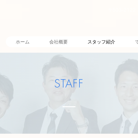
〒503-212
ホーム
会社概要
スタッフ紹介
STAFF